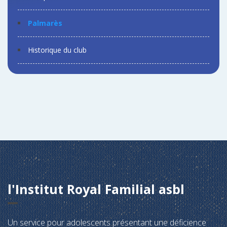
Palmarès
Historique du club
l'Institut Royal Familial asbl
Un service pour adolescents présentant une déficience