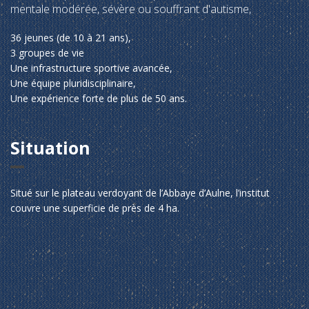
mentale modérée, sévère ou souffrant d'autisme,
36 jeunes (de 10 à 21 ans),
3 groupes de vie
Une infrastructure sportive avancée,
Une équipe pluridisciplinaire,
Une expérience forte de plus de 50 ans.
Situation
Situé sur le plateau verdoyant de l’Abbaye d’Aulne, l’institut
couvre une superficie de près de 4 ha.