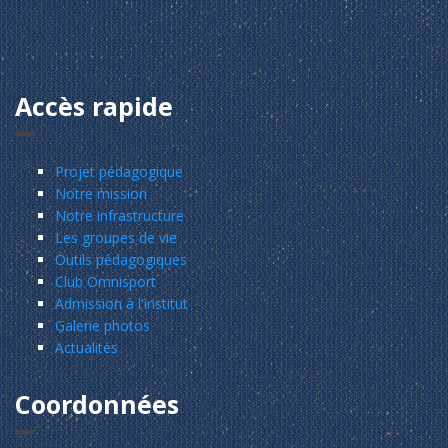
Accès rapide
Projet pédagogique
Notre mission
Notre infrastructure
Les groupes de vie
Outils pédagogiques
Club Omnisport
Admission à l'institut
Galerie photos
Actualités
Coordonnées