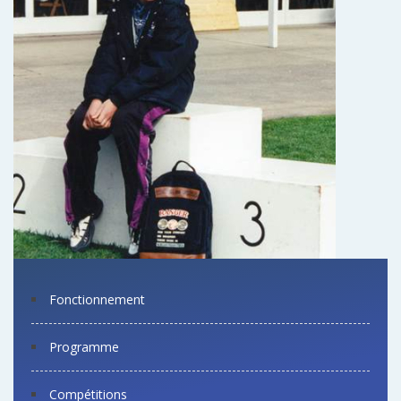
Fonctionnement
Programme
Compétitions