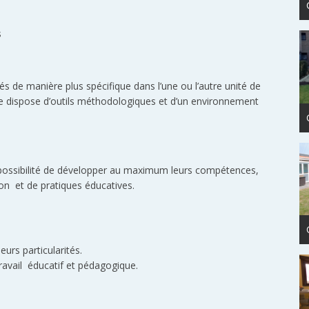
s
s de manière plus spécifique dans l’une ou l’autre unité de
vie dispose d’outils méthodologiques et d’un environnement
la possibilité de développer au maximum leurs compétences,
ion et de pratiques éducatives.
eurs particularités.
travail éducatif et pédagogique.