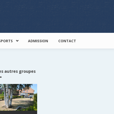
SPORTS
ADMISSION
CONTACT
es autres groupes