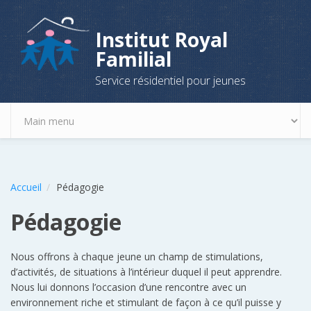
Aller au contenu principal
Institut Royal
Familial
Service résidentiel pour jeunes
Accueil
Pédagogie
Pédagogie
Nous offrons à chaque jeune un champ de stimulations,
d’activités, de situations à l’intérieur duquel il peut apprendre.
Nous lui donnons l’occasion d’une rencontre avec un
environnement riche et stimulant de façon à ce qu’il puisse y