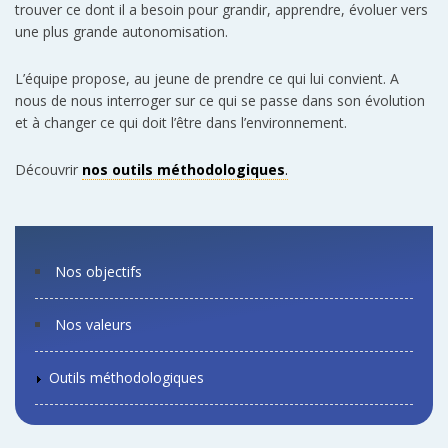
trouver ce dont il a besoin pour grandir, apprendre, évoluer vers
une plus grande autonomisation.
L’équipe propose, au jeune de prendre ce qui lui convient. A
nous de nous interroger sur ce qui se passe dans son évolution
et à changer ce qui doit l’être dans l’environnement.
Découvrir
nos outils méthodologiques
.
Nos objectifs
Nos valeurs
Outils méthodologiques