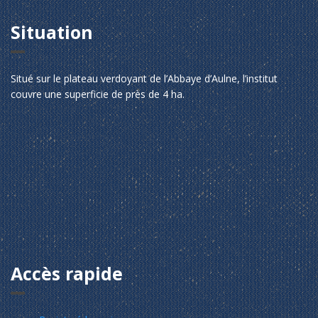
Situation
Situé sur le plateau verdoyant de l’Abbaye d’Aulne, l’institut
couvre une superficie de près de 4 ha.
Accès rapide