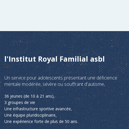
l'Institut Royal Familial asbl
Un service pour adolescents présentant une déficience
mentale modérée, sévère ou souffrant d'autisme,
36 jeunes (de 10 à 21 ans),
3 groupes de vie
Une infrastructure sportive avancée,
Une équipe pluridisciplinaire,
Une expérience forte de plus de 50 ans.