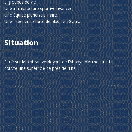
3 groupes de vie
Une infrastructure sportive avancée,
Une équipe pluridisciplinaire,
Une expérience forte de plus de 50 ans.
Situation
Situé sur le plateau verdoyant de l’Abbaye d’Aulne, l’institut
couvre une superficie de près de 4 ha.