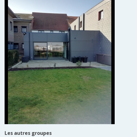
Les autres groupes