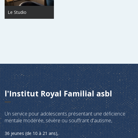
Le Studio
l'Institut Royal Familial asbl
Un service pour adolescents présentant une déficience
mentale modérée, sévère ou souffrant d'autisme,
36 jeunes (de 10 à 21 ans),