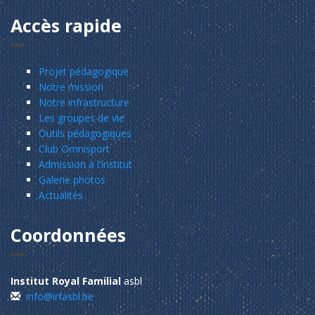
Accès rapide
Projet pédagogique
Notre mission
Notre infrastructure
Les groupes de vie
Outils pédagogiques
Club Omnisport
Admission à l'institut
Galerie photos
Actualités
Coordonnées
Institut Royal Familial
asbl
info@irfasbl.be