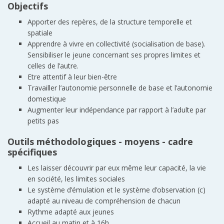
Objectifs
Apporter des repères, de la structure temporelle et
spatiale
Apprendre à vivre en collectivité (socialisation de base).
Sensibiliser le jeune concernant ses propres limites et
celles de l’autre.
Etre attentif à leur bien-être
Travailler l’autonomie personnelle de base et l’autonomie
domestique
Augmenter leur indépendance par rapport à l’adulte par
petits pas
Outils méthodologiques - moyens - cadre
spécifiques
Les laisser découvrir par eux même leur capacité, la vie
en société, les limites sociales
Le système d’émulation et le système d’observation (c)
adapté au niveau de compréhension de chacun
Rythme adapté aux jeunes
Accueil au matin et à 16h