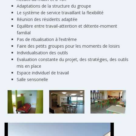
Adaptations de la structure du groupe
Le système de service travaillant la flexibilité
Réunion des résidents adaptée
Equilibre entre travail-attention et détente-moment
familial
Pas de ritualisation à l’extrême
Faire des petits groupes pour les moments de loisirs
Individualisation des outils
Evaluation constante du projet, des stratégies, des outils
mis en place
Espace individuel de travail
Salle sensorielle