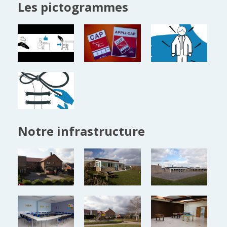
Les pictogrammes
Notre infrastructure