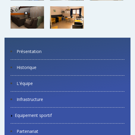
Présentation
Historique
L'équipe
Infrastructure
Equipement sportif
Partenariat