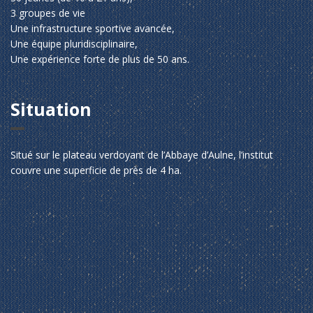
3 groupes de vie
Une infrastructure sportive avancée,
Une équipe pluridisciplinaire,
Une expérience forte de plus de 50 ans.
Situation
Situé sur le plateau verdoyant de l’Abbaye d’Aulne, l’institut
couvre une superficie de près de 4 ha.