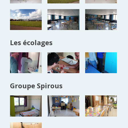
Les écolages
Groupe Spirous