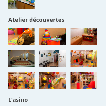
Atelier découvertes
L’asino