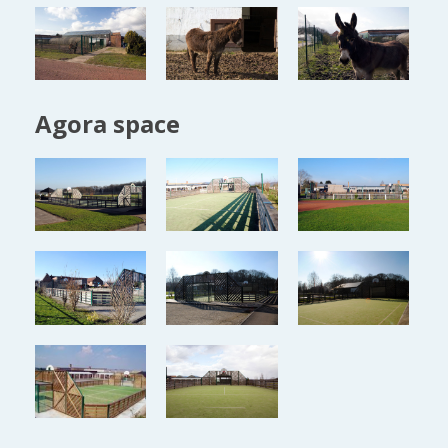
Agora space