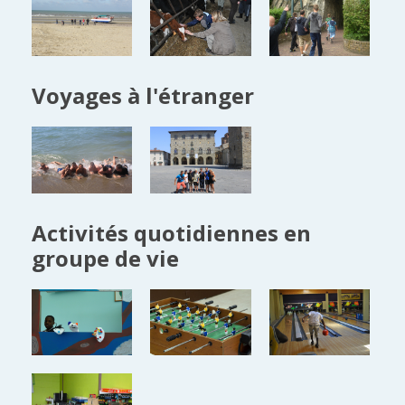
Voyages à l'étranger
Activités quotidiennes en
groupe de vie