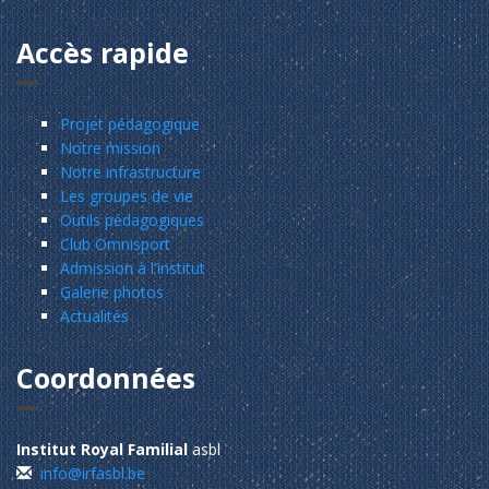
Accès rapide
Projet pédagogique
Notre mission
Notre infrastructure
Les groupes de vie
Outils pédagogiques
Club Omnisport
Admission à l'institut
Galerie photos
Actualités
Coordonnées
Institut Royal Familial
asbl
info@irfasbl.be