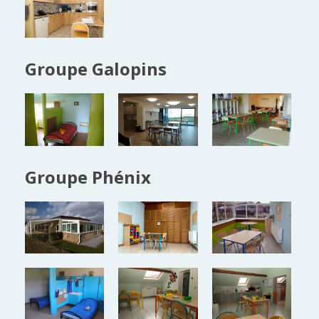
Groupe Galopins
Groupe Phénix