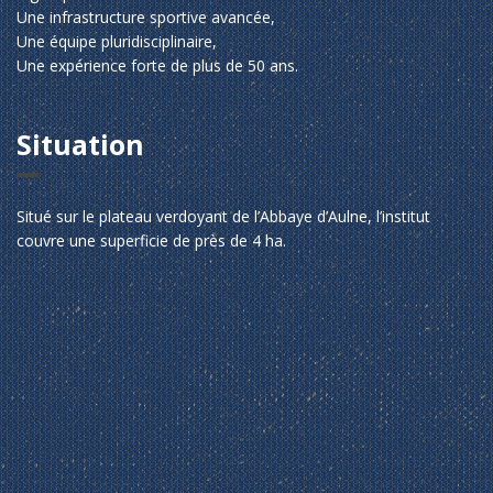
Une infrastructure sportive avancée,
Une équipe pluridisciplinaire,
Une expérience forte de plus de 50 ans.
Situation
Situé sur le plateau verdoyant de l’Abbaye d’Aulne, l’institut
couvre une superficie de près de 4 ha.