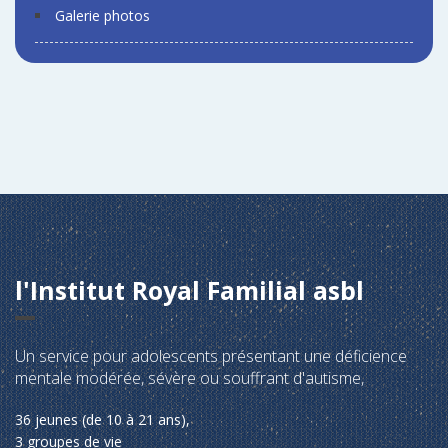
Galerie photos
l'Institut Royal Familial asbl
Un service pour adolescents présentant une déficience
mentale modérée, sévère ou souffrant d'autisme,
36 jeunes (de 10 à 21 ans),
3 groupes de vie