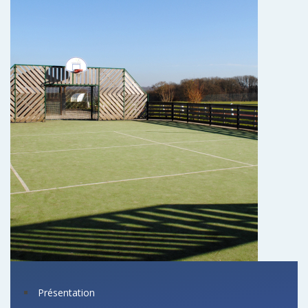
Présentation