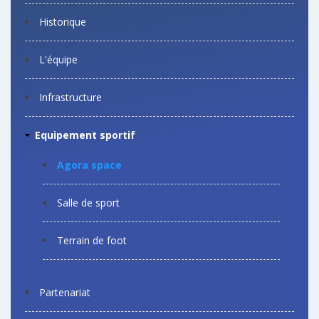
Historique
L'équipe
Infrastructure
Equipement sportif
Agora space
Salle de sport
Terrain de foot
Partenariat