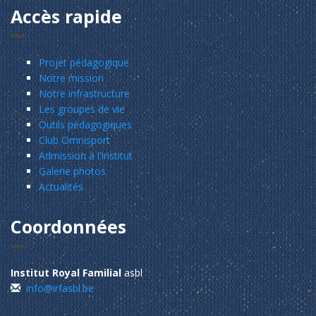
Accès rapide
Projet pédagogique
Notre mission
Notre infrastructure
Les groupes de vie
Outils pédagogiques
Club Omnisport
Admission à l'institut
Galerie photos
Actualités
Coordonnées
Institut Royal Familial
asbl
info@irfasbl.be