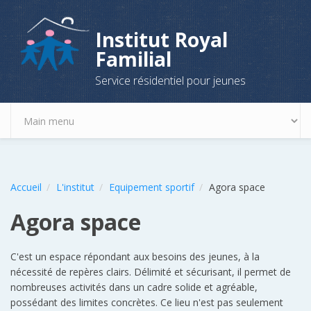
Aller au contenu principal
Institut Royal
Familial
Service résidentiel pour jeunes
Accueil
L'institut
Equipement sportif
Agora space
Agora space
C'est un espace répondant aux besoins des jeunes, à la
nécessité de repères clairs. Délimité et sécurisant, il permet de
nombreuses activités dans un cadre solide et agréable,
possédant des limites concrètes. Ce lieu n'est pas seulement