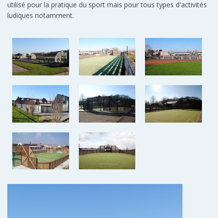
utilisé pour la pratique du sport mais pour tous types d'activités
ludiques notamment.